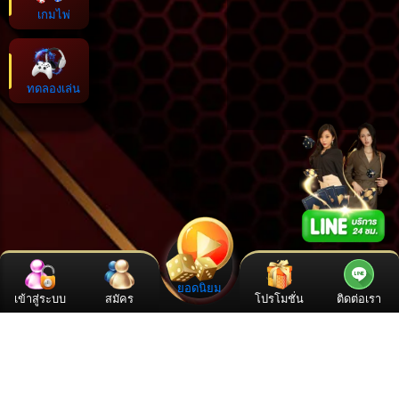
เกมไพ่
ทดลองเล่น
ยอดนิยม
เข้าสู่ระบบ
สมัคร
โปรโมชั่น
ติดต่อเรา