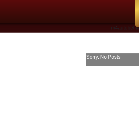
m4autobet คาสิโน
Sorry, No Posts