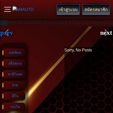
เข้าสู่ระบบ
สมัครสมาชิก
bet คาสิโนออนไลน์ สล็อตออนไลน์ ที่ให้คุณสนุกได้ทุกรูปแบบ
Sorry, No Posts
ยอดนิยม
สล็อตเกม
คาสิโนสด
หวย
คีโน
เกมไพ่