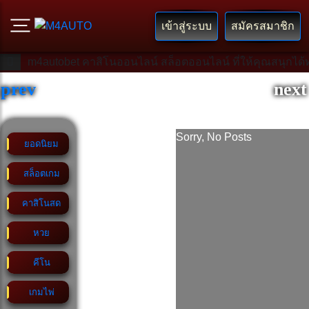
เข้าสู่ระบบ
สมัครสมาชิก
m4autobet คาสิโนออนไลน์ สล็อตออนไลน์ ที่ให้คุณสนุกได้ท
Sorry, No Posts
ยอดนิยม
สล็อตเกม
คาสิโนสด
หวย
คีโน
เกมไพ่