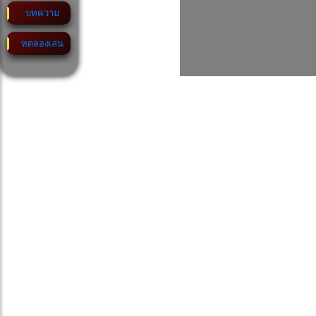
บทความ
ทดลองเล่น