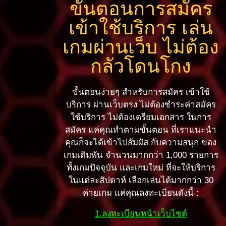
ขั้นตอนการสมัคร
เข้าใช้บริการ เล่น
เกมผ่านเว็บ ไม่ต้อง
กลัวโดนโกง
ขั้นตอนง่ายๆ สำหรับการสมัคร เข้าใช้
บริการ ผ่านเว็บตรง ไม่ต้องชำระค่าสมัคร
ใช้บริการ ไม่ต้องเตรียมเอกสาร ในการ
สมัคร แค่คุณทำตามขั้นตอน ที่เราแนะนำ
คุณก็จะได้เข้าไปสัมผัส กับความสนุก ของ
เกมเดิมพัน จำนวนมากกว่า 1,000 รายการ
ทั้งเกมปัจจุบัน และเกมใหม่ ที่จะให้บริการ
ในแต่ละสัปดาห์ เลือกเล่นได้มากกว่า 30
ค่ายเกม แค่คุณลงทะเบียนดังนี้ :
1.ลงทะเบียนหน้าเว็บไซต์