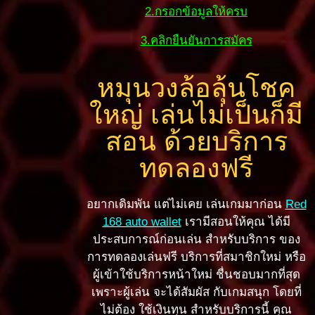
2.กรอกข้อมูลให้ครบ
3.คลิกยืนยันการสมัคร
หมุนวงล้อลุ้นโชค
ใหญ่ เล่นไม่เป็นก็มี
สอน ด้วยบริการ
ทดลองฟรี
อยากเดิมพัน แต่ไม่เคย เล่นเกมมาก่อน
Red
168 auto wallet
เรามีสอนให้คุณ ได้มี
ประสบการณ์ก่อนเล่น สำหรับบริการ ของ
การทดลองเล่นฟรี บริการที่สมาชิกใหม่ หรือ
ผู้เข้าใช้บริการหน้าใหม่ ชื่นชอบมากที่สุด
เพราะผู้เล่น จะได้สัมผัส กับเกมสนุก โดยที่
ไม่ต้อง ใช้เงินทุน สำหรับบริการนี้ คุณ