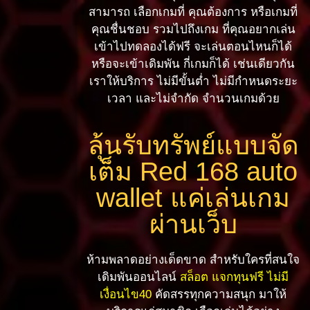
สามารถ เลือกเกมที่ คุณต้องการ หรือเกมที่
คุณชื่นชอบ รวมไปถึงเกม ที่คุณอยากเล่น
เข้าไปทดลองได้ฟรี จะเล่นตอนไหนก็ได้
หรือจะเข้าเดิมพัน กี่เกมก็ได้ เช่นเดียวกัน
เราให้บริการ ไม่มีขั้นต่ำ ไม่มีกำหนดระยะ
เวลา และไม่จำกัด จำนวนเกมด้วย
ลุ้นรับทรัพย์แบบจัด
เต็ม Red 168 auto
wallet แค่เล่นเกม
ผ่านเว็บ
ห้ามพลาดอย่างเด็ดขาด สำหรับใครที่สนใจ
เดิมพันออนไลน์
สล็อต แจกทุนฟรี ไม่มี
เงื่อนไข40
คัดสรรทุกความสนุก มาให้