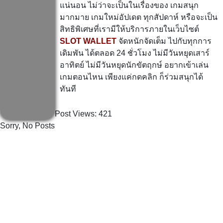
แน่นอน ไม่ว่าจะเป็นในเรื่องของ เกมสนุก
มากมาย เกมใหม่อัปเดต ทุกสัปดาห์ หรือจะเป็น
สิทธิพิเศษที่เรามีให้บริการภายในเว็บไซต์
SLOT WALLET
จัดหนักจัดเต็ม ไปกับทุกการ
เดิมพัน ได้ตลอด 24 ชั่วโมง ไม่มีวันหยุดเสาร์
อาทิตย์ ไม่มีวันหยุดนักขัตฤกษ์ อยากเข้าเล่น
เกมตอนไหน เพียงแค่กดคลิก ก็ร่วมสนุกได้
ทันที
Post Views:
421
Sorry, No Posts