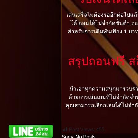
เล่นเสร็จไม่ต้องรออีกต่อไปแล
โต้ ถอนได้ไม่จำกัดขั้นต่ำ ถ
สำหรับการเดิมพันเพียง 1 บาท
สรุปถอนฟรี สล
นำเอาทุกความสนุกมารวบรวม
ด้วยการเล่นเกมที่ไม่จำกัดจ
คุณสามารถเลือกเล่นได้ไม่จำกัด
Post Views:
455
Sorry, No Posts