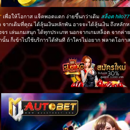
”
เพื่อให้โอกาส แจ็คพอตแตก ง่ายขึ้นกว่าเดิม
สล็อต hilo77
ุด จากเดิมที่คุณ ได้ลุ้นเงินหลักพัน อาจจะได้ลุ้นเงิน ถึงห
จร เล่นเกมสนุก ได้ทุกประเภท นอกจากเกมสล็อต จากค่ายดัง 
ั้น ก็เข้าไปใช้บริการได้ทันที ถ้าใครไม่อยาก พลาดโอกาส 