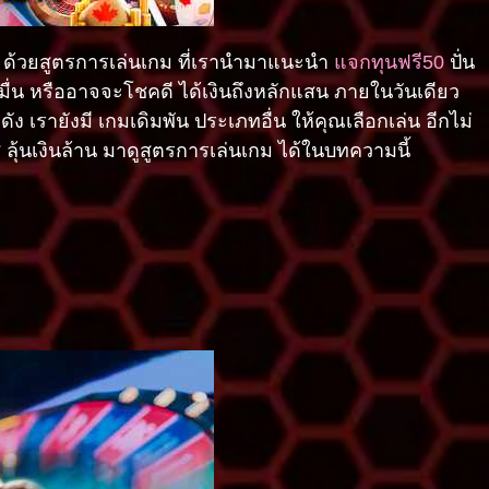
ด้วยสูตรการเล่นเกม ที่เรานำมาแนะนำ
แจกทุนฟรี50
ปั่น
ลักหมื่น หรืออาจจะโชคดี ได้เงินถึงหลักแสน ภายในวันเดียว
เรายังมี เกมเดิมพัน ประเภทอื่น ให้คุณเลือกเล่น อีกไม่
ลุ้นเงินล้าน มาดูสูตรการเล่นเกม ได้ในบทความนี้