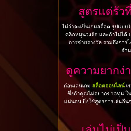
สูตรแต่รัวท
ไม่ว่าจะเป็นเกมสล็อต รูปแบบ
คลิกหมุนวงล้อ และถ้าไม่ได้ 
การจ่ายรางวัล รวมถึงการไ
จำน
ดูความยากง่า
ก่อนเล่นเกม
สล็อตออนไลน์
เร
ซึ่งถ้าคุณไม่อยากขาดทุน ใน
แน่นอน ยิ่งใช้สูตรการเล่นอื่
เล่นไม่เป็