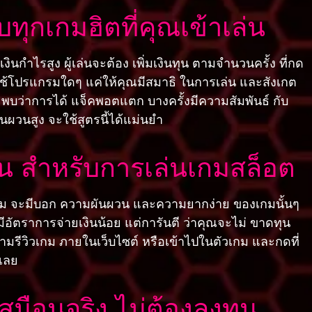
ับทุกเกมฮิตที่คุณเข้าเล่น
เงินกำไรสูง ผู้เล่นจะต้อง เพิ่มเงินทุน ตามจำนวนครั้ง ที่กด
องใช้โปรแกรมใดๆ แค่ให้คุณมีสมาธิ ในการเล่น และสังเกต
บว่าการได้ แจ็คพอตแตก บางครั้งมีความสัมพันธ์ กับ
ผวนสูง จะใช้สูตรนี้ได้แม่นยำ
ุน สำหรับการเล่นเกมสล็อต
งเกม จะมีบอก ความผันผวน และความยากง่าย ของเกมนั้นๆ
มีอัตราการจ่ายเงินน้อย แต่การันตี ว่าคุณจะไม่ ขาดทุน
วามรีวิวเกม ภายในเว็บไซต์ หรือเข้าไปในตัวเกม และกดที่
้เลย
เสมือนจริง ไม่ต้องลงทุน