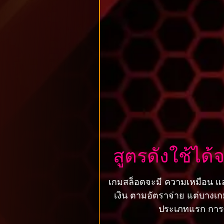
สูตรดังใช้ได
เกมสล็อตจะมี ความเหมือน 
เงิน ตามอัตราจ่าย แต่บางเกม
ประเภทแรก การซื