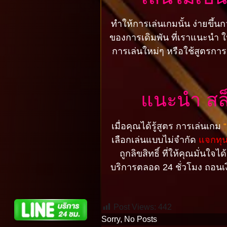
ทำให้การเล่นเกมนั้น ง่ายขึ้
ของการเดิมพัน ที่เราแนะนำ ใ
การเล่นใหม่ๆ หรือใช้สูตรการเ
แนะนำ สล็
เมื่อคุณได้รู้สูตร การเล่นเกม
เลือกเล่นแบบไม่จำกัด
แจกทุน
ถูกลิขสิทธิ์ ที่ให้คุณมั่นใ
บริการตลอด 24 ชั่วโมง ถอนเงิน
Post Views:
442
Sorry, No Posts