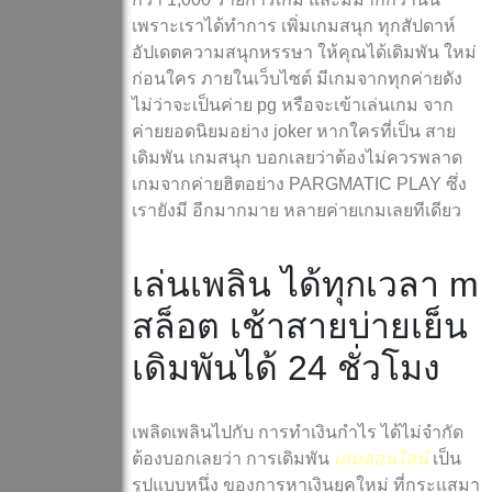
เพราะเราได้ทำการ เพิ่มเกมสนุก ทุกสัปดาห์
อัปเดตความสนุกหรรษา ให้คุณได้เดิมพัน ใหม่
ก่อนใคร ภายในเว็บไซต์ มีเกมจากทุกค่ายดัง
ไม่ว่าจะเป็นค่าย pg หรือจะเข้าเล่นเกม จาก
ค่ายยอดนิยมอย่าง joker หากใครที่เป็น สาย
เดิมพัน เกมสนุก บอกเลยว่าต้องไม่ควรพลาด
เกมจากค่ายฮิตอย่าง
PARGMATIC PLAY
ซึ่ง
เรายังมี อีกมากมาย หลายค่ายเกมเลยทีเดียว
เล่นเพลิน ได้ทุกเวลา m
สล็อต เช้าสายบ่ายเย็น
เดิมพันได้ 24 ชั่วโมง
เพลิดเพลินไปกับ การทำเงินกำไร ได้ไม่จำกัด
ต้องบอกเลยว่า การเดิมพัน
เกมออนไลน์
เป็น
รูปแบบหนึ่ง ของการหาเงินยุคใหม่ ที่กระแสมา