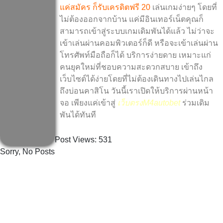
แค่สมัคร ก็รับเครดิตฟรี 20
เล่นเกมง่ายๆ โดยที่
ไม่ต้องออกจากบ้าน แค่มีอินเทอร์เน็ตคุณก็
สามารถเข้าสู่ระบบเกมเดิมพันได้แล้ว ไม่ว่าจะ
เข้าเล่นผ่านคอมพิวเตอร์ก็ดี หรือจะเข้าเล่นผ่าน
โทรศัพท์มือถือก็ได้ บริการง่ายดาย เหมาะแก่
คนยุคใหม่ที่ชอบความสะดวกสบาย เข้าถึง
เว็บไซต์ได้ง่ายโดยที่ไม่ต้องเดินทางไปเล่นไกล
ถึงบ่อนคาสิโน วันนี้เราเปิดให้บริการผ่านหน้า
จอ เพียงแค่เข้าสู่
เว็บตรงM4autobet
ร่วมเดิม
พันได้ทันที
Post Views:
531
Sorry, No Posts