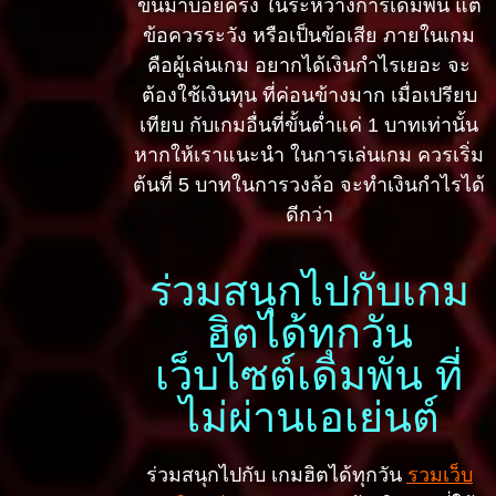
ขึ้นมาบ่อยครั้ง ในระหว่างการเดิมพัน แต่
ข้อควรระวัง หรือเป็นข้อเสีย ภายในเกม
คือผู้เล่นเกม อยากได้เงินกำไรเยอะ จะ
ต้องใช้เงินทุน ที่ค่อนข้างมาก เมื่อเปรียบ
เทียบ กับเกมอื่นที่ขั้นต่ำแค่ 1 บาทเท่านั้น
หากให้เราแนะนำ ในการเล่นเกม ควรเริ่ม
ต้นที่ 5 บาทในการวงล้อ จะทำเงินกำไรได้
ดีกว่า
ร่วมสนุกไปกับเกม
ฮิตได้ทุกวัน
เว็บไซต์เดิมพัน ที่
ไม่ผ่านเอเย่นต์
ร่วมสนุกไปกับ เกมฮิตได้ทุกวัน
รวมเว็บ