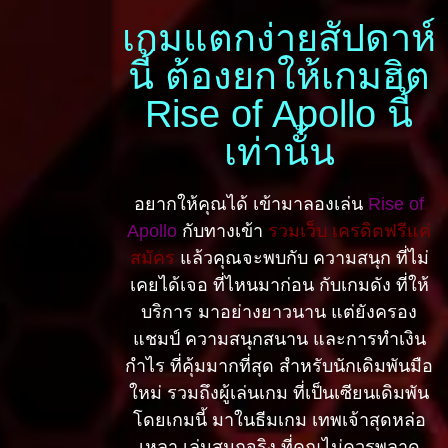
เกมแตกง่ายสัปดาห์
นี้ ต้องยกให้เกมฮิต
Rise of Apollo นี้
เท่านั้น
อยากให้คุณได้ เข้ามาลองเล่น
Rise of
Apollo
กับทางเข้า
รวมเว็บ เครดิตฟรีแค่
สมัคร
แล้วคุณจะพบกับ ความสนุก ที่ไม่
เคยได้เจอ ที่ไหนมาก่อน กับเกมดัง ที่ให้
บริการ มาอย่างยาวนาน แต่ยังครอง
แชมป์ ความสนุกสนาน และการทำเงิน
กำไร ที่คุ้มมากที่สุด สำหรับนักเดิมพันมือ
ใหม่ รวมถึงผู้เล่นเกม ที่เป็นเซียนเดิมพัน
โดยเกมนี้ มาในธีมเกม เทพเจ้าสุดหล่อ
เหลา เล่นสนุกจริง ที่คุณไม่ควรพลาด