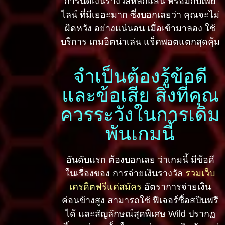
การันตีเงินรางวัลหลักแสน พร้อมกับเพย์
ไลน์ ที่มีเยอะมาก ซึ่งบอกเลยว่า คุณจะไม่
ผิดหวัง อย่างแน่นอน เมื่อเข้ามาลอง ใช้
บริการ เกมฮิตน่าเล่น แจ็คพอตแตกสุดคุ้ม
จำเป็นต้องรู้ข้อดี
และข้อเสีย สิ่งที่คุณ
ควรระวังในการเดิม
พันเกมนี้
อันดับแรก ต้องบอกเลย ว่าเกมนี้ มีข้อดี
ในเรื่องของ การจ่ายเงินรางวัล
รวมเว็บ
เครดิตฟรีแค่สมัคร
อัตราการจ่ายเงิน
ค่อนข้างสูง สามารถใช้ ฟีเจอร์ซื้อสปินฟรี
ได้ และสัญลักษณ์สุดพิเศษ Wild ปรากฏ