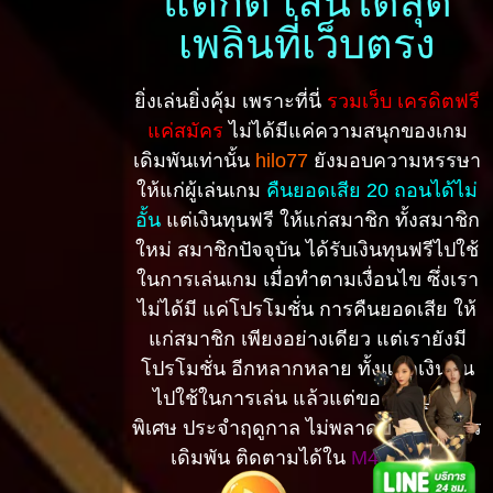
แตกดี เล่นได้สุด
เพลินที่เว็บตรง
ยิ่งเล่นยิ่งคุ้ม เพราะที่นี่
รวมเว็บ เครดิตฟรี
แค่สมัคร
ไม่ได้มีแค่ความสนุกของเกม
เดิมพันเท่านั้น
hilo77
ยังมอบความหรรษา
ให้แก่ผู้เล่นเกม
คืนยอดเสีย 20 ถอนได้ไม่
อั้น
แต่เงินทุนฟรี ให้แก่สมาชิก ทั้งสมาชิก
ใหม่ สมาชิกปัจจุบัน ได้รับเงินทุนฟรีไปใช้
ในการเล่นเกม เมื่อทำตามเงื่อนไข ซึ่งเรา
ไม่ได้มี แค่โปรโมชั่น การคืนยอดเสีย ให้
แก่สมาชิก เพียงอย่างเดียว แต่เรายังมี
โปรโมชั่น อีกหลากหลาย ทั้งแจกเงินทุน
ไปใช้ในการเล่น แล้วแต่ของขวัญ สุด
พิเศษ ประจำฤดูกาล ไม่พลาดข่าวสารการ
เดิมพัน ติดตามได้ใน
M4autobet