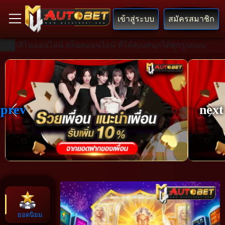
เข้าสู่ระบบ
สมัครสมาชิก
ออนไลน์ สล็อตออนไลน์ ที่ให้คุณสนุกได้ทุกรูปแบบ
ยอดนิยม