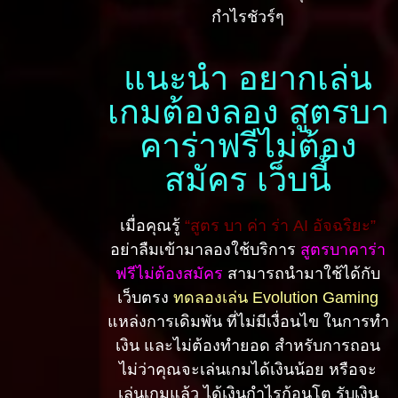
กำไรชัวร์ๆ
แนะนำ อยากเล่น
เกมต้องลอง สูตรบา
คาร่าฟรีไม่ต้อง
สมัคร เว็บนี้
เมื่อคุณรู้
“สูตร บา ค่า ร่า AI อัจฉริยะ”
อย่าลืมเข้ามาลองใช้บริการ
สูตรบาคาร่า
ฟรีไม่ต้องสมัคร
สามารถนำมาใช้ได้กับ
เว็บตรง
ทดลองเล่น Evolution Gaming
แหล่งการเดิมพัน ที่ไม่มีเงื่อนไข ในการทำ
เงิน และไม่ต้องทำยอด สำหรับการถอน
ไม่ว่าคุณจะเล่นเกมได้เงินน้อย หรือจะ
เล่นเกมแล้ว ได้เงินกำไรก้อนโต รับเงิน