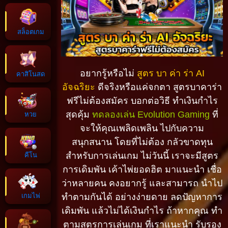
สล็อตเกม
อยากรู้หรือไม่
สูตร บา ค่า ร่า AI
คาสิโนสด
อัจฉริยะ
ดีจริงหรือแค่จกตา
สูตรบาคาร่า
ฟรีไม่ต้องสมัคร
บอกต่อวิธี ทำเงินกำไร
สุดคุ้ม
ทดลองเล่น Evolution Gaming
ที่
หวย
จะให้คุณเพลิดเพลิน ไปกับความ
สนุกสนาน โดยที่ไม่ต้อง กลัวขาดทุน
สำหรับการเล่นเกม ไม่วันนี้ เราจะมีสูตร
คีโน
การเดิมพัน เค้าไพ่ยอดฮิต มาแนะนำ เชื่อ
ว่าหลายคน คงอยากรู้ และสามารถ นำไป
เกมไพ่
ทำตามกันได้ อย่างง่ายดาย ลดปัญหาการ
เดิมพัน แล้วไม่ได้เงินกำไร ถ้าหากคุณ ทำ
ตามสูตรการเล่นเกม ที่เราแนะนำ รับรอง