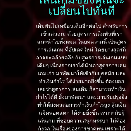
เปลี่ยนไปทันที
เดิมพันไม่เหมือนเดิมอีกต่อไป สำหรับการ
เข้าเล่นเกม ด้วยสูตรการเดิมพันที่เรา
แนะนำไปทั้งหมด ในบทความนี้ เป็นสูตร
การเล่นเกม ที่อัปเดตใหม่ โดยบางสูตรก็
อาจจะคล้ายคลึง กับสูตรการเล่นเกมแบบ
เดิมๆ เนื่องจากเราได้นำเอาสูตรการเล่น
เกมเก่า มาพัฒนาให้เข้ากับยุคสมัย และ
ทำเงินกำไร ได้ง่ายมากยิ่งขึ้น ต้องบอก
เลยว่าสูตรการเล่นเดิม ก็สามารถทำเงิน
กำไรได้ดี ยิ่งมาพัฒนา และมาปรับปรุงยิ่ง
ทำให้ส่งผลต่อการทำเงินกำไรสูง ลุ้นเงิน
แจ็คพอตแตก ได้ง่ายยิ่งขึ้น เหมาะกับผู้
เล่นเกม ที่ชอบความสนุกหรรษา ไม่ต้อง
กังวล ในเรื่องของการขาดทุน เพราะได้