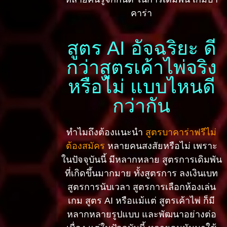
คาร่า
สูตร AI อัจฉริยะ ดี
กว่าสูตรเค้าไพ่จริง
หรือไม่ แบบไหนดี
กว่ากัน
ทำไมถึงต้องแนะนำ
สูตรบาคาร่าฟรีไม่
ต้องสมัคร
หลายคนสงสัยหรือไม่ เพราะ
ในปัจจุบันนี้ มีหลากหลาย สูตรการเดิมพัน
ที่เกิดขึ้นมากมาย ทั้งสูตรการ ลงเงินเบท
สูตรการนับเวลา สูตรการเลือกห้องเล่น
เกม สูตร AI หรือแม้แต่ สูตรเค้าไพ่ ก็มี
หลากหลายรูปแบบ และพัฒนาอย่างต่อ