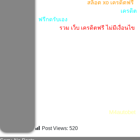
แค่กดคลิกก็รวยได้
สล็อต xo เครดิตฟรี
ให้คุณเข้ามาร่วมสนุก ด้วยเงินทุน
เครดิต
ฟรีกดรับเอง
หมุนวงล้อเกมฮิต ที่หลายคน
ชื่นชอบ
รวม เว็บ เครดิตฟรี ไม่มีเงื่อนไข
กับเกมสล็อตที่มาแรงเป็นอันดับ 1 ในตอน
นี้ เพราะมียอดผู้เข้าเล่นมากกว่าหลักล้าน
คนต่อวัน ไม่ใช่แค่คนไทยเท่านั้นที่นิยม
เข้าใช้บริการ แต่ยังรวมไปถึงนักเดิมพัน
ต่างชาติที่เข้าร่วมสนุก กับช่องทาง
เว็บไซต์โดยตรงที่เปิดให้บริการไม่ผ่าน
เอเย่นต์ เล่นได้ทุกเพศทุกวัย และยังเดิม
พันได้กับช่องทางการให้บริการที่มีให้เลือก
หลากหลาย ตามความสะดวกของผู้เล่น
เกม ใครที่สนใจสมัครได้ผ่าน
M4autobet
Post Views:
520