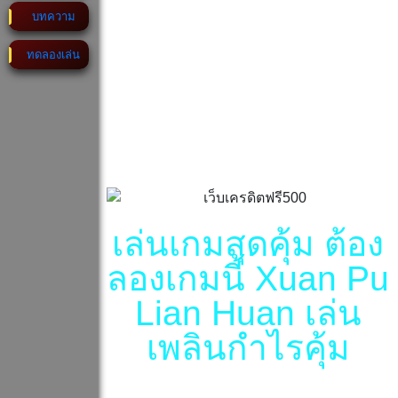
บทความ
เป็นเกมที่เชื่อว่า หลายคนอาจจะ ยังไม่
เคยเล่นมาก่อน โดยรูปแบบของเกม รวม
ทดลองเล่น
ไปถึงอัตรา การจ่ายเงิน หรือฟีเจอร์
ภายในเกม เราจะนำมาแนะนำ ให้ทุกคน
ได้รู้รายละเอียด ก่อนเข้าไปเดิมพัน จะ
เป็นอย่างไร ติดตามได้ในบทความนี้
เล่นเกมสุดคุ้ม ต้อง
ลองเกมนี้ Xuan Pu
Lian Huan เล่น
เพลินกำไรคุ้ม
เกมดังสุดเพลิน เมื่อได้ลองแล้ว จะต้อง