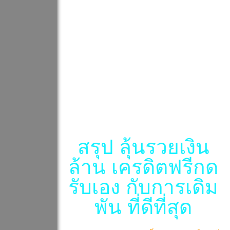
ถือก็ได้เช่นเดียวกัน รองรับทุกระบบปฏิบัติ
การ อยู่ที่ไหนก็รวยได้ ลุ้นเงินรางวัลได้
มากถึงหลักล้าน กับการหมุนวงล้อเกมสนุก
ลุ้นเงินรางวัลสูงสุดแบบไม่จำกัดจำนวน
โดยที่ไม่ต้องดาวน์โหลด Application ใน
การเล่นเกม เพราะแค่เชื่อมต่อ
อินเทอร์เน็ต จากนั้นก็สามารถเข้าใช้
บริการได้ทันที ล็อกอินด้วยยูสเซอร์เนม
เท่านั้น
สรุป ลุ้นรวยเงิน
ล้าน เครดิตฟรีกด
รับเอง กับการเดิม
พัน ที่ดีที่สุด