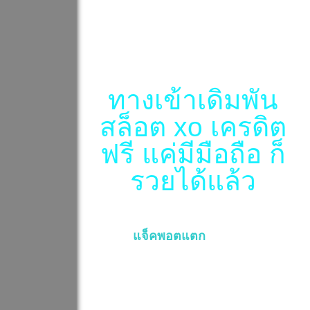
ละเอียด หรือเพย์ไลน์เพิ่มเติม ก่อนเข้าเดิม
พัน ผู้เล่นสามารถ กดที่รูปฟันเฟือง แล้วจะ
เห็นรายละเอียด เกี่ยวกับเกม
ทางเข้าเดิมพัน
สล็อต xo เครดิต
ฟรี แค่มีมือถือ ก็
รวยได้แล้ว
ใครอยากเล่นเกม ลุ้นเงินล้าน ไปกับเงิน
รางวัล
แจ็คพอตแตก
เกมสล็อตที่มีให้
เลือกเล่นหลากหลาย ด้วยช่องทางการเดิม
พันสุดคุ้ม ไม่ว่าจะเป็นคอมพิวเตอร์
แท็บเล็ต หรือจะเลือกเล่นผ่านโทรศัพท์มือ