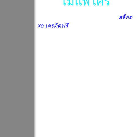
ไม่แพ้ใคร
เกมนี้มีรูปแบบ ของตาราง 25 ช่อง
สล็อต
xo เครดิตฟรี
พร้อมกับรอบฟรีสปิน ที่แจก
บ่อยครั้ง ทำให้เกมมีความน่าสนใจ และ
สร้างความตื่นเต้น ให้กับผู้เล่น ได้ตลอด
เวลา นอกจากนี้ภาพกราฟิก ของเกมยังมี
ความสวยงาม สีสันสดใส เล่นได้ทั้งผู้หญิง
ผู้ชาย และผู้เล่นทุกวัย สามารถเพลิดเพลิน
ไปกับความสนุกได้อีกด้วย ต่างไปจากเกม
สล็อตอื่นที่อัตราการจ่ายเงิน เพราะเกมนี้
มีอัตราการจ่ายเงิน สูงสุดอยู่ที่ 10,000
เท่า ถือว่าเยอะที่สุด เท่าที่เคยเล่น เกม
สล็อตมา หากใครที่สนใจ เกมสล็อตจาก
xo การันตีเงินรางวัล ให้กับผู้เล่นได้ทันที ที่
สัญลักษณ์เรียงกัน