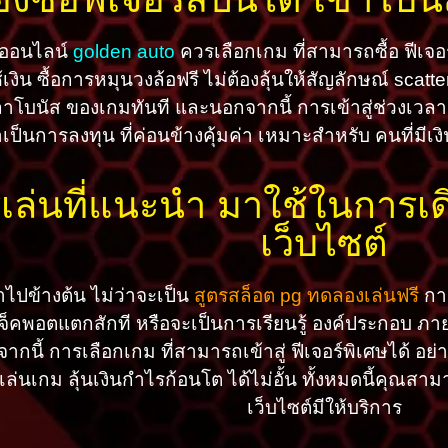
มออนไลน์
golden auto
ควรเลือกเกม ที่สามารถซื้อ ฟีเจอร
งิน ซื้อการหมุนวงล้อฟรี ไม่ต้องลุ้นให้สัญลักษณ์ sca
วลาโบนัส ของเกมทันที และนอกจากนี้ การเข้าสู่ช่วงเวลาดัง
าเป็นการลงทุน ที่ค่อนข้างคุ้มค่า เหมาะสำหรับ คนที่มีเ
ล่นที่แนะนำ มาใช้ในการเดิ
เว็บไซต์
ำไปข้างต้น ไม่ว่าจะเป็น
สูตรสล็อต pg ทดลองเล่นฟรี
การ
แจ็คพอตแตกสักที หรือจะเป็นการเรียนรู้ องค์ประกอบ ภา
ากนี้ การเลือกเกม ที่สามารถเข้าสู่ ฟีเจอร์พิเศษได้ อย่า
ล่นเกม ลุ้นเงินกำไรก้อนโต ได้ไม่อั้น ทั้งหมดนี้คุณ
เว็บไซต์มีให้บริการ