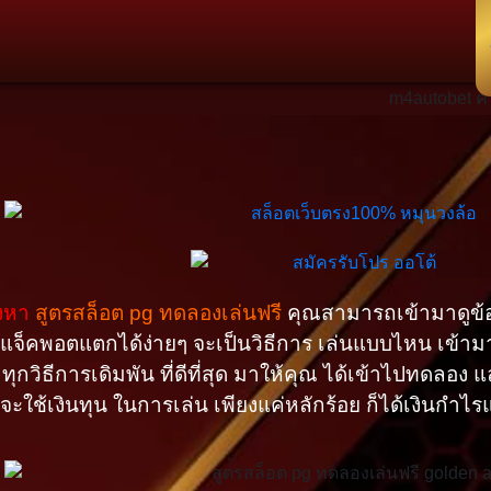
m4autobet คาสิโนออนไลน์ สล
องหา
สูตรสล็อต pg ทดลองเล่นฟรี
คุณสามารถเข้ามาดูข้
แจ็คพอตแตกได้ง่ายๆ จะเป็นวิธีการ เล่นแบบไหน เข้ามา
กวิธีการเดิมพัน ที่ดีที่สุด มาให้คุณ ได้เข้าไปทดลอง แ
จะใช้เงินทุน ในการเล่น เพียงแค่หลักร้อย ก็ได้เงินกำไ