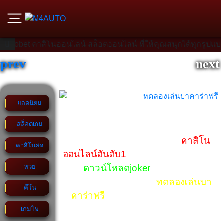
bet คาสิโนออนไลน์ สล็อตออนไลน์ ที่ให้คุณสนุกได้ทุกรูปแบบ
ยอดนิยม
สล็อตเกม
รวยได้จริงๆ จากการเล่นเกม
คาสิโน
คาสิโนสด
ออนไลน์อันดับ1
ที่เป็นเหตุผล ของการ
เลือก
ดาวน์โหลดjoker
เดิมพันเกมสนุก
หวย
ผ่านเว็บไซต์ รวมไปถึง
ทดลองเล่นบา
คีโน
คาร่าฟรี
ของคนยุคใหม่ ที่ชื่นชอบ
ความสนุกสนาน จากการเดิมพัน เกม
เกมไพ่