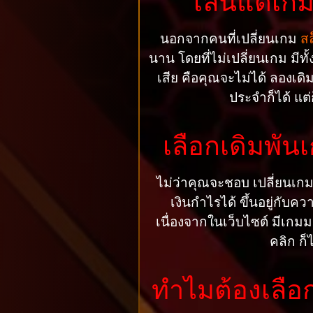
เล่นแต่เกม
นอกจากคนที่เปลี่ยนเกม
สล
นาน โดยที่ไม่เปลี่ยนเกม มีทั้
เสีย คือคุณจะไม่ได้ ลองเดิม
ประจำก็ได้ แต่
เลือกเดิมพั
ไม่ว่าคุณจะชอบ เปลี่ยนเกม
เงินกำไรได้ ขึ้นอยู่กับ
เนื่องจากในเว็บไซต์ มีเกม
คลิก ก็
ทำไมต้องเลือก