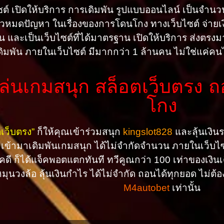
์ เปิดให้บริการ การเดิมพัน รูปแบบออนไลน์ เป็นจำนวน
วหมดปัญหา ในเรื่องของการโดนโกง ทางเว็บไซต์ จ่ายเงินจร
 และเป็นเว็บไซต์ที่ได้มาตรฐาน เปิดให้บริการ ส่งตรงม
ิมพัน ภายในเว็บไซต์ มีมากกว่า 1 ล้านคน ไม่ใช่แค่คน
ล่นเกมสนุก สล็อตเว็บตรง ถอ
โกง
ตเว็บตรง”
ก็ให้คุณเข้าร่วมสนุก
kingslot828
และลุ้นเงินร
เข้ามาเดิมพันเกมสนุก ได้ไม่จำกัดจำนวน ภายในเว็บไ
ี ก็ได้แจ็คพอตแตกทันที ทวีคูณกว่า 100 เท่าของเงินเ
ุนวงล้อ ลุ้นเงินกำไร ได้ไม่จำกัด ถอนได้ทุกยอด ไม่ต้
M4autobet
เท่านั้น