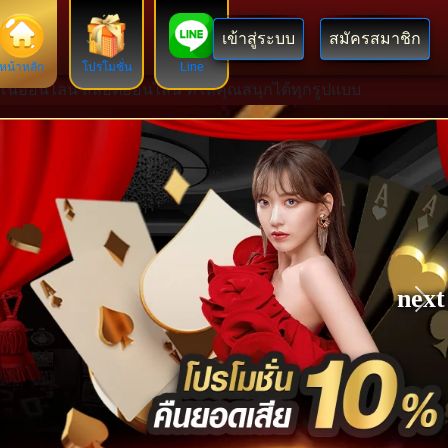
เข้าสู่ระบบ
สมัครสมาชิก
หน้าหลัก
โปรโมชั่น
Line
ให้คุณสนุกได้ทุกรูปแบบ