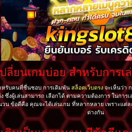
ลี่ยนเกมบ่อย สำหรับการเล่นเ
สำหรับคนที่ชื่นชอบ การเดิมพัน
สล็อตเว็บตรง
จะเห็นว่า 
ัง ซึ่งผู้เล่นสามารถ เลือกได้ ตามความต้องการ ในการเ
วน ข้อดีคือ คุณจะได้เล่นเกม ที่หลากหลาย เพราะแต่
ต่างกัน