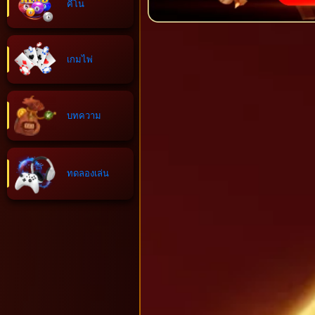
คีโน
เกมไพ่
บทความ
ทดลองเล่น