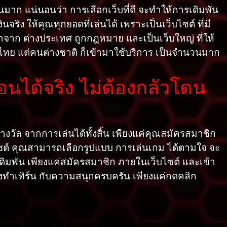
มาก แน่นอนว่า การเลือกเว็บที่ดี จะทำให้การเดิมพัน
ิง ให้คุณทุกยอดที่เล่นได้ เพราะเป็นเว็บไซต์ ที่มี
าจาก ต่างประเทศ ถูกกฎหมาย และเป็นเว็บใหญ่ ที่ให้
ไทย แต่คนต่างชาติ ก็เข้ามาใช้บริการ เป็นจำนวนมาก
นได้จริง ไม่ต้องกลัวโดน
างวัล จากการเล่นได้ทั้งสิ้น เพียงแค่คุณสมัครสมาชิก
ซต์ คุณสามารถเลือกรูปแบบ การเล่นเกม ได้ตามใจ จะ
ดิมพัน เพียงแค่สมัครสมาชิก ภายในเว็บไซต์ และเข้า
องทำเทิร์น กับความสนุกครบครัน เพียงแค่กดคลิก