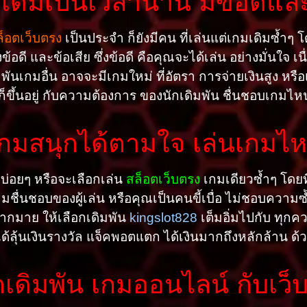
เดิมเป็นเวลานาน มีข้อดีและ
็อตเว็บตรง
เป็นประจำ ก็ยังมีคน ที่เล่นแต่เกมเดิมซ้ำๆ โด
งข้อดี และข้อเสีย ซึ่งข้อดี คือคุณจะได้เล่น อย่างมั่นใจ 
พันเกมอื่น อาจจะมีเกมใหม่ ที่อัตรา การจ่ายเงินสูง หรือเ
ก็ขึ้นอยู่ กับความต้องการ ของนักเดิมพัน ชื่นชอบเกมไห
นเกมสนุกได้ตามใจ เล่นเกมไ
บ่อยๆ หรือจะเลือกเล่น
สล็อตเว็บตรง
เกมเดียวซ้ำๆ โดยที
ความชื่นชอบของผู้เล่น หรือคุณเป็นคนขี้เบื่อ ไม่ชอบคว
มากมาย ให้เลือกเดิมพัน
kingslot828
เต็มอิ่มไปกับ ทุกค
ได้ลุ้นเงินรางวัล แจ็คพอตแตก ได้เงินมากถึงหลักล้าน ด้วย
เดิมพัน เกมออนไลน์ กับเว็บ