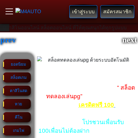
เข้าสู่ระบบ
สมัครสมาชิก
าสิโนออนไลน์ สล็อตออนไลน์ ที่ให้คุณสนุกได้ทุกรูปแบบ
ยอดนิยม
สล็อตเกม
แนะนำการเล่นเกม รูปแบบใหม่
“ สล็อต
คาสิโนสด
ทดลองเล่นpg”
ที่นอกจาก ความ
สนุกสนานแล้ว
เครดิตฟรี 100
ไม่ต้อง
หวย
ทํากิจกรรม
ให้คุณเดิมพัน เพื่อลุ้นเงิน
คีโน
รางวัลได้จริง
โปรชวนเพื่อนรับ
100เพื่อนไม่ต้องฝาก
การเล่นเกม ใหม่
เกมไพ่