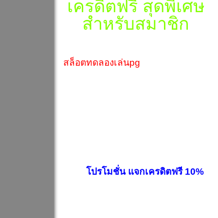
เครดิตฟรี สุดพิเศษ
สำหรับสมาชิก
สำหรับคนที่มีงบน้อย ในการเล่นเกม
สล็อตทดลองเล่นpg
แต่อยากเพิ่ม เงิน
เดิมพัน ให้สูงขึ้น คุณสามารถรับ โปร
โมชั่น เครดิตฟรี ที่ทางเว็บไซต์ แจกให้
แก่สมาชิก เพื่อนำไปใช้ เพิ่มเงินทุน ใน
การเล่นเกม ได้ถึงหลักแสน บาทต่อ
เดือน โดยที่ไม่ต้อง ลงทุนเอง ในการ
เข้าเล่นอีกเลย สำหรับใคร ที่ทำตาม
เงื่อนไข ที่เว็บไซต์กำหนด ซึ่งขอแนะนำ
เป็น
โปรโมชั่น แจกเครดิตฟรี 10%
สำหรับการชวนเพื่อน เข้ามาใช้บริการ
ภายในเว็บไซต์ โดยเราจะแนะนำ ราย
ละเอียดเพิ่มเติม ให้คุณได้รู้ เพื่อทำตาม