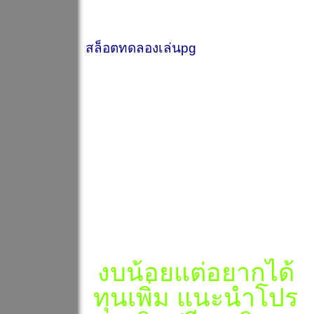
มีเงินทุนน้อย ก็เล่นเกมได้ เพราะคุณ
สามารถ กำหนดเงิน ในการเล่นเกม
สล็อตทดลองเล่นpg
ได้ด้วยตนเอง คนที่
มีงบจำกัด เดิมพันขั้นต่ำ เพียงแค่ 1
บาท แต่ถ้าหากคุณ ต้องการลุ้น เงิน
กำไร ที่สูงมากขึ้น ให้คุณเพิ่ม เงินเดิม
พัน ขึ้นก่อนทำการ กดหมุนวงล้อ ซึ่ง
ขณะเล่น คุณสามารถลด จำนวนเงิน
เดิมพัน ได้ตามความต้องการ ไม่จำกัด
จำนวนเงิน ในการเล่น แม้แต่ครั้งเดียว
มอบอิสระ ให้กับผู้เล่น ได้ตามใจ อยาก
เล่นเท่าไหร่ ก็ได้ตาม ความต้องการ
งบน้อยแต่อยากได้
ทุนเพิ่ม แนะนำโปร