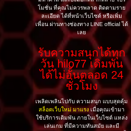
โมชั่น ที่คุณไม่ควรพลาด ติดตามราย
ละเอียด ได้ที่หน้าเว็บไซต์ หรือเพิ่ม
เพื่อน ผ่านทางช่องทาง LINE official ได้
เลย
รับความสนุกได้ทุก
วัน hilo77 เดิมพัน
ได้ไม่อั้นตลอด 24
ชั่วโมง
เพลิดเพลินไปกับ ความสนุก แบบสุดคุ้ม
สล็อตเว็บใหม่ มาแรง
เมื่อคุณเข้ามา
ใช้บริการเดิมพัน ภายในเว็บไซต์ แหล่ง
เล่นเกม ที่มีความทันสมัย และมี