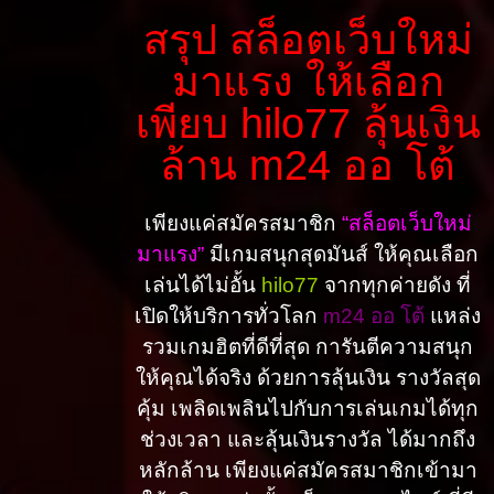
สรุป สล็อตเว็บใหม่
มาแรง ให้เลือก
เพียบ hilo77 ลุ้นเงิน
ล้าน m24 ออ โต้
เพียงแค่สมัครสมาชิก
“สล็อตเว็บใหม่
มาแรง”
มีเกมสนุกสุดมันส์ ให้คุณเลือก
เล่นได้ไม่อั้น
hilo77
จากทุกค่ายดัง ที่
เปิดให้บริการทั่วโลก
m24 ออ โต้
แหล่ง
รวมเกมฮิตที่ดีที่สุด การันตีความสนุก
ให้คุณได้จริง ด้วยการลุ้นเงิน รางวัลสุด
คุ้ม เพลิดเพลินไปกับการเล่นเกมได้ทุก
ช่วงเวลา และลุ้นเงินรางวัล ได้มากถึง
หลักล้าน เพียงแค่สมัครสมาชิกเข้ามา