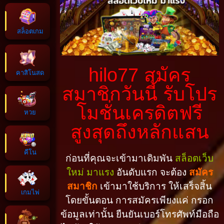
สล็อตเกม
hilo77 สมัคร
คาสิโนสด
สมาชิกวันนี้ รับโปร
โมชั่นเครดิตฟรี
หวย
สูงสุดถึงหลักแสน
คีโน
ก่อนที่คุณจะเข้ามาเดิมพัน
สล็อตเว็บ
ใหม่ มาแรง
อันดับแรก จะต้อง
สมัคร
สมาชิก
เข้ามาใช้บริการ ให้เสร็จสิ้น
เกมไพ่
โดยขั้นตอน การสมัครเพียงแค่ กรอก
ข้อมูลเท่านั้น ยืนยันเบอร์โทรศัพท์มือถือ