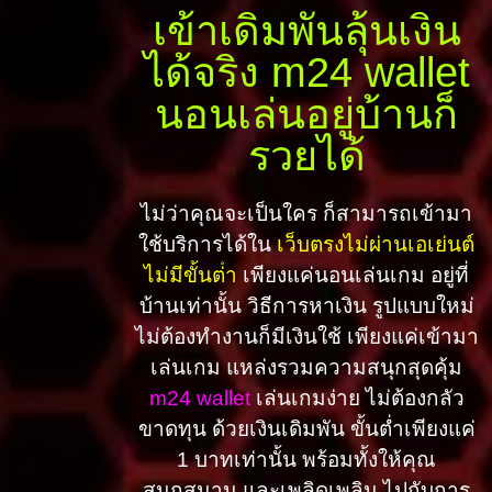
เข้าเดิมพันลุ้นเงิน
ได้จริง m24 wallet
นอนเล่นอยู่บ้านก็
รวยได้
ไม่ว่าคุณจะเป็นใคร ก็สามารถเข้ามา
ใช้บริการได้ใน
เว็บตรงไม่ผ่านเอเย่นต์
ไม่มีขั้นต่ํา
เพียงแค่นอนเล่นเกม อยู่ที่
บ้านเท่านั้น วิธีการหาเงิน รูปแบบใหม่
ไม่ต้องทำงานก็มีเงินใช้ เพียงแค่เข้ามา
เล่นเกม แหล่งรวมความสนุกสุดคุ้ม
m24 wallet
เล่นเกมง่าย ไม่ต้องกลัว
ขาดทุน ด้วยเงินเดิมพัน ขั้นต่ำเพียงแค่
1 บาทเท่านั้น พร้อมทั้งให้คุณ
สนุกสนาน และเพลิดเพลิน ไปกับการ