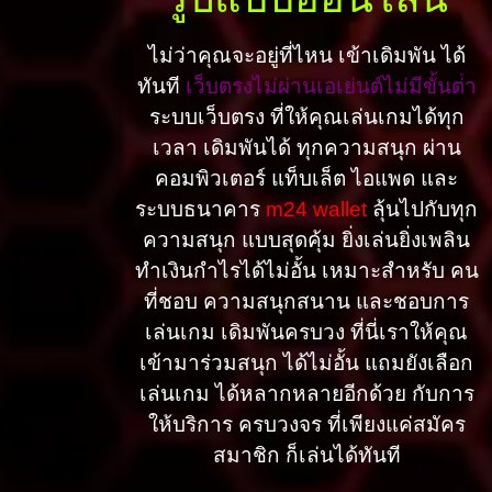
ไม่ว่าคุณจะอยู่ที่ไหน เข้าเดิมพัน ได้
ทันที
เว็บตรงไม่ผ่านเอเย่นต์ไม่มีขั้นต่ํา
ระบบเว็บตรง ที่ให้คุณเล่นเกมได้ทุก
เวลา เดิมพันได้ ทุกความสนุก ผ่าน
คอมพิวเตอร์ แท็บเล็ต ไอแพด และ
ระบบธนาคาร
m24 wallet
ลุ้นไปกับทุก
ความสนุก แบบสุดคุ้ม ยิ่งเล่นยิ่งเพลิน
ทำเงินกำไรได้ไม่อั้น เหมาะสำหรับ คน
ที่ชอบ ความสนุกสนาน และชอบการ
เล่นเกม เดิมพันครบวง ที่นี่เราให้คุณ
เข้ามาร่วมสนุก ได้ไม่อั้น แถมยังเลือก
เล่นเกม ได้หลากหลายอีกด้วย กับการ
ให้บริการ ครบวงจร ที่เพียงแค่สมัคร
สมาชิก ก็เล่นได้ทันที