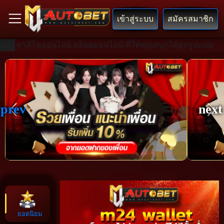
เข้าสู่ระบบ
สมัครสมาชิก
นออนไลน์ สล็อตออนไลน์ ที่ให้คุณสนุกได้ทุกรูปแบบ
ยอดนิยม