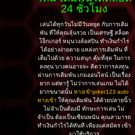
24 ชั่วโมง
เล่นได้ทุกวันไม่มีวันหยุด กับการเดิม
พัน ที่ให้คุณลุ้นรวย เป็นเศรษฐี
สล็อต
โจ็กเกอร์
หมุนวงล้อสปิน ทำเงินกำไร
ได้อย่างง่ายดาย แหล่งการเดิมพัน ที่
เต็มไปด้วย ความสนุก คุ้มที่สุด ในการ
ลงทุน บางคนอาจจะ คิดว่าการลงทุน
ผ่านการเดิมพัน เกมออนไลน์ เป็นเรื่อง
ยาก แต่หารู้ ไม่ว่าการเล่นเกม ไม่ได้
ยากขนาดนั้น
ทางเข้าjoker123 auto
ทางเข้า
ให้คุณเดิมพัน ได้ด้วยปลายนิ้ว
ไม่จำเป็นต้องมี ทักษะการเล่น ไม่
จำเป็น ต้องเป็นเซียนพนัน คุณสามารถ
ทำเงินกำไรได้ทันที เพียงแค่สมัคร เข้า
มาใช้บริการ