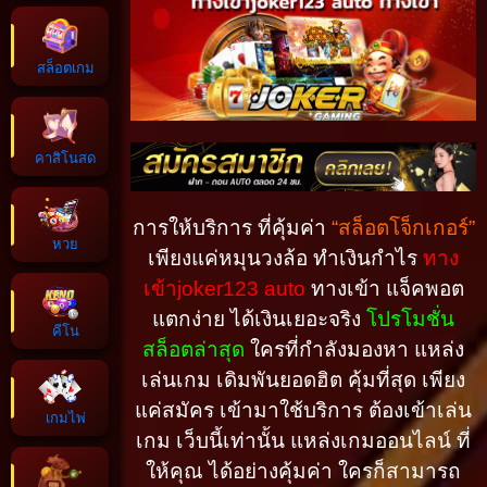
สล็อตเกม
คาสิโนสด
การให้บริการ ที่คุ้มค่า
“สล็อตโจ็กเกอร์”
หวย
เพียงแค่หมุนวงล้อ ทำเงินกำไร
ทาง
เข้าjoker123 auto
ทางเข้า
แจ็คพอต
แตกง่าย ได้เงินเยอะจริง
โปรโมชั่น
คีโน
สล็อตล่าสุด
ใครที่กำลังมองหา แหล่ง
เล่นเกม เดิมพันยอดฮิต คุ้มที่สุด เพียง
แค่สมัคร เข้ามาใช้บริการ ต้องเข้าเล่น
เกมไพ่
เกม เว็บนี้เท่านั้น แหล่งเกมออนไลน์ ที่
ให้คุณ ได้อย่างคุ้มค่า ใครก็สามารถ