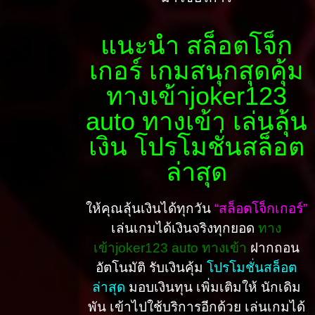
แนะนำ สล็อตโจ็ก
เกอร์ เกมสนุกสุดคุ้ม
ทางเข้าjoker123
auto ทางเข้า เล่นลุ้น
เงิน โปรโมชั่นสล็อต
ล่าสุด
ให้คุณลุ้นเงินได้ทุกวัน
“สล็อตโจ็กเกอร์”
เล่นเกมได้เงินจริงทุกยอด
ทาง
เข้าjoker123 auto ทางเข้า
ฝากถอน
อัตโนมัติ รับเงินคุ้ม
โปรโมชั่นสล็อต
ล่าสุด
มอบเงินทุน เพิ่มเติมให้ นักเดิม
พัน เข้าไปใช้บริการอีกด้วย เล่นเกมได้