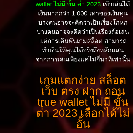
wallet ไม่มี ขั้น ต่ํา 2023
เข้าเล่นได้
เงินมากกว่า 1,000 เท่าของเงินทุน
บางคนอาจจะคิดว่าเป็นเรื่องโกหก
บางคนอาจจะคิดว่าเป็นเรื่องล้อเล่น
แต่การเดิมพันเกมสล็อต สามารถ
ทำเงินให้คุณได้จริงถึงหลักแสน
จากการเล่นเพียงแค่ไม่กี่นาทีเท่านั้น
เกมแตกง่าย สล็อต
เว็บ ตรง ฝาก ถอน
true wallet ไม่มี ขั้น
ต่ํา 2023 เลือกได้ไม่
อั้น