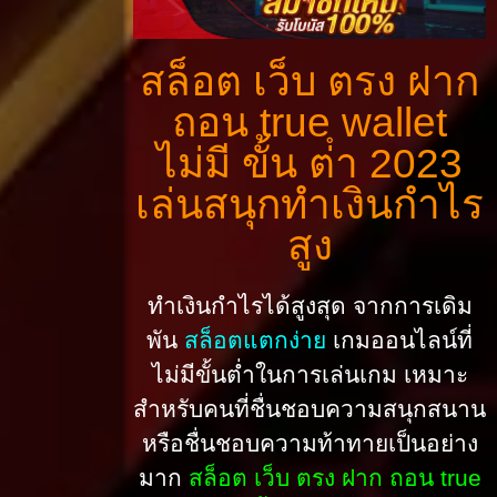
สล็อต เว็บ ตรง ฝาก
ถอน true wallet
ไม่มี ขั้น ต่ํา 2023
เล่นสนุกทำเงินกำไร
สูง
ทำเงินกำไรได้สูงสุด จากการเดิม
พัน
สล็อตแตกง่าย
เกมออนไลน์ที่
ไม่มีขั้นต่ำในการเล่นเกม เหมาะ
สำหรับคนที่ชื่นชอบความสนุกสนาน
หรือชื่นชอบความท้าทายเป็นอย่าง
มาก
สล็อต เว็บ ตรง ฝาก ถอน true