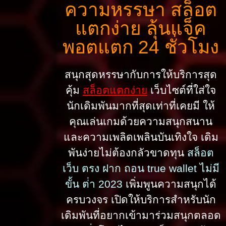
ความหรรษา สล็อต
แตกง่าย ลุ้นแจ็ค
พอตแตก 24 ชั่วโมง
สนุกสุดหรรษากับการให้บริการสุด
คุ้ม
สล็อตแตกง่าย
เว็บไซต์ที่ใส่ใจ
นักเดิมพันมากที่สุดเท่าที่เคยมี ให้
คุณเล่นเกมด้วยความสนุกสนาน
และความเพลิดเพลินบันเทิงใจ เดิม
พันง่ายไม่ต้องกลัวขาดทุน
สล็อต
เว็บ ตรง ฝาก ถอน true wallet ไม่มี
ขั้น ต่ํา 2023
เพิ่มพูนความสนุกได้
ครบวงจร เปิดให้บริการสำหรับนัก
เดิมพันที่อยากเข้ามาร่วมสนุกตลอด