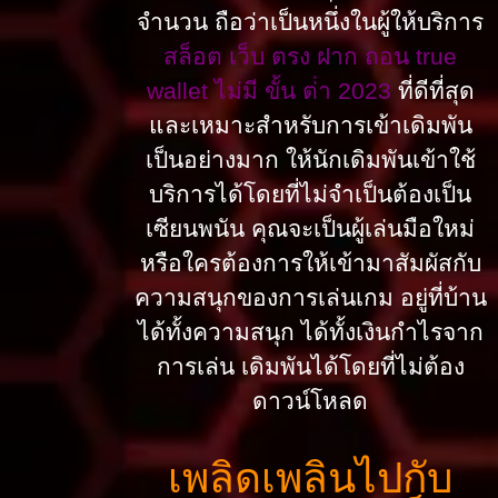
จำนวน ถือว่าเป็นหนึ่งในผู้ให้บริการ
สล็อต เว็บ ตรง ฝาก ถอน true
wallet ไม่มี ขั้น ต่ํา 2023
ที่ดีที่สุด
และเหมาะสำหรับการเข้าเดิมพัน
เป็นอย่างมาก ให้นักเดิมพันเข้าใช้
บริการได้โดยที่ไม่จำเป็นต้องเป็น
เซียนพนัน คุณจะเป็นผู้เล่นมือใหม่
หรือใครต้องการให้เข้ามาสัมผัสกับ
ความสนุกของการเล่นเกม อยู่ที่บ้าน
ได้ทั้งความสนุก ได้ทั้งเงินกำไรจาก
การเล่น เดิมพันได้โดยที่ไม่ต้อง
ดาวน์โหลด
เพลิดเพลินไปกับ