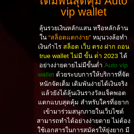
เดิมพันสุดคุ้ม Auto
vip wallet
ลุ้นรวยเงินหลักแสน หรือหลักล้าน
ใน
“สล็อตแตกง่าย”
หมุนวงล้อทำ
เงินกำไร
สล็อต เว็บ ตรง ฝาก ถอน
true wallet ไม่มี ขั้น ต่ํา 2023
ได้
อย่างง่ายดายไม่มีขั้นต่ำ
Auto vip
wallet
ด้วยระบบการให้บริการที่จัด
หนักจัดเต็ม เดิมพันง่ายได้เงินจริง
แล้วยังได้ลุ้นเงินรางวัลแจ็คพอต
แตกแบบสุดคุ้ม สำหรับใครที่อยาก
เข้ามาร่วมสนุกภายในเว็บไซต์
สามารถทำได้อย่างง่ายดาย ไม่ต้อง
ใช้เอกสารในการสมัครให้ยุ่งยาก มี