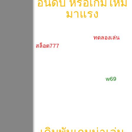
อันดับ หรือเกมใหม่
มาแรง
หลังจากที่คุณได้เข้ามาสู่เว็บไซต์ การ
เดิมพันเกมออนไลน์
ทดลองเล่น
สล็อต777
คุณจะได้พบกับ เกมมากมาย
หลากหลายค่ายเกมดัง ซึ่งแต่ละเกม จะ
มีความแตกต่าง และจะมีความโดดเด่น
ที่ไม่เหมือนกัน โดยสิ่งเหล่านี้ คือเสน่ห์
ของการเดิมพันเกมออนไลน์
w69
คุณ
จะต้องเลือกให้ดี เลือกเกมที่ถูกโฉลกกับ
คุณ และสามารถทำเงินกำไรได้สูง ไม่
ว่าจะเป็นเกมใหม่ หรือจะเป็นเกมมา
แรง เลือกได้ทุกเกมภายในเว็บไซต์