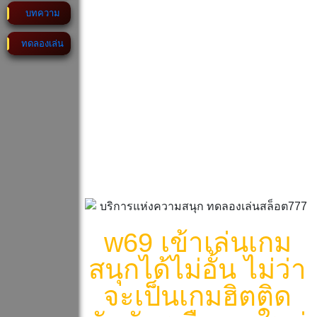
เล่นเกม อย่างแน่นอน เพราะเป็นการ
บทความ
เดิมพัน ที่ง่ายที่สุด สร้างเงินกำไร ให้
คุณได้เยอะที่สุด จากอัตราการจ่ายเงิน
ทดลองเล่น
ภายในเกม ที่ให้คุณกดหมุนวงล้อ ลุ้น
เงินกำไร จากการเดิมพันได้อย่าง
ง่ายดาย หากคุณอยากรู้ ว่าเล่นเกม
อะไรถึงจะดี รวมไปถึงวิธีการ ฝากถอน
เงิน หลังจากที่คุณ เล่นเกมเสร็จสิ้นแล้ว
มาดูได้เลย ในบทความนี้
w69 เข้าเล่นเกม
สนุกได้ไม่อั้น ไม่ว่า
จะเป็นเกมฮิตติด