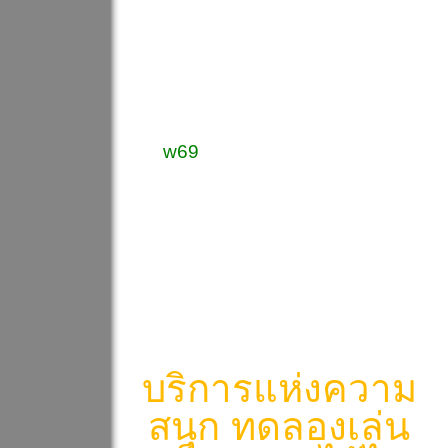
ไม่จำกัดจำนวน บางคนเล่นได้เยอะ
ต้องการถอนจนหมดก็ได้เช่นเดียวกัน
แต่บางคนต้องการ ถอนทีละน้อย โดยที่
เราไม่มีขั้นต่ำในการฝากถอน และไม่มี
ค่าธรรมเนียม ในการถอนเงิน แต่ละ
ครั้ง
w69
เพราะบางคนอาจจะต้องการ
ให้มีเงินติดบัญชี เพื่อนำไปใช้เล่นเกม
ในครั้งต่อไป โดยที่ไม่ต้องฝากเงินเข้า
มา ในระบบอีกครั้ง ซึ่งนั่นก็ขึ้นอยู่กับ
ความต้องการของผู้เล่น จะฝากเงิน หรือ
ถอนเงิน ออกจากเว็บไซต์ รวดเร็ว
ว่องไว ภายใน 30 วินาที
บริการแห่งความ
สนุก ทดลองเล่น