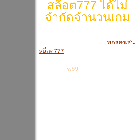
สล็อต777 ได้ไม่
จำกัดจำนวนเกม
พบกับบริการ แห่งความสุข และความ
หรรษา ได้ไม่จำกัดจำนวน
ทดลองเล่น
สล็อต777
ได้ความสนุกเพลิดเพลิน ใน
การเดิมพัน โดยวิธีการเล่นง่ายๆ แค่กด
หมุนวงล้อ
w69
สัญลักษณ์ของเกม จะ
ทำการเคลื่อน ที่เรียงไปเรื่อยๆ จนกว่า
วงล้อนั้นจะหยุดลง หากสัญลักษณ์ ที่
เรียงกัน ตามเกมกำหนด คุณจะได้เงิน
ตามอัตราการจ่าย แต่ถ้าหากไม่ได้
สัญลักษณ์เรียงกัน แต่ปรากฏว่ามี
สัญลักษณ์พิเศษ ปรากฏขึ้นมา คุณอาจ
จะได้เข้าสู่ช่วงเวลาโบนัสของเกมได้
ทันที ซึ่งนั่นถือว่าเป็นโชคดี ที่จะทำให้