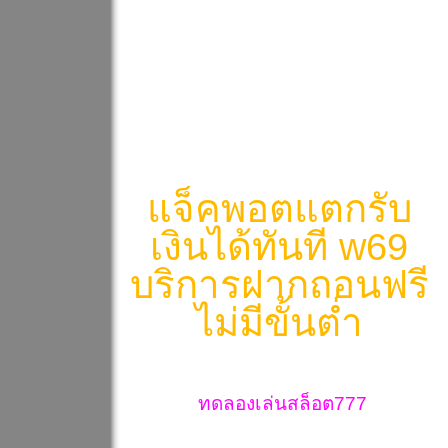
ไม่ดี แน่นอนว่าจะไม่ใช่เกม ที่เป็นที่
นิยม ในช่วงเวลาดังกล่าว แต่ละเกมก็
จะมีโอกาส ในการทำเงินกำไร ที่แตก
ต่างกันออกไป แต่รับรองว่าเลือกเกมดัง
มีโอกาสได้เงินสูงกว่า เกมนอกกระแส
แจ็คพอตแตกรับ
เงินได้ทันที w69
บริการฝากถอนฟรี
ไม่มีขั้นต่ำ
รับเงินได้ทันทีหลังจาก ที่คุณได้แจ็ค
พอตแตก
ทดลองเล่นสล็อต777
เป็นผู้ให้
บริการที่มีการถอนเงิน จากเว็บไซต์ ได้