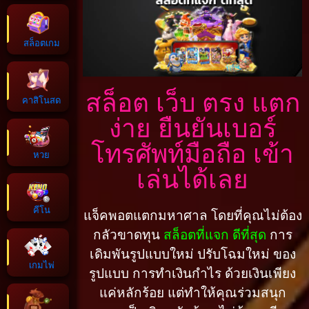
สล็อตเกม
สล็อต เว็บ ตรง แตก
คาสิโนสด
ง่าย ยืนยันเบอร์
โทรศัพท์มือถือ เข้า
หวย
เล่นได้เลย
คีโน
แจ็คพอตแตกมหาศาล โดยที่คุณไม่ต้อง
กลัวขาดทุน
สล็อตที่แจก ดีที่สุด
การ
เดิมพันรูปแบบใหม่ ปรับโฉมใหม่ ของ
เกมไพ่
รูปแบบ การทำเงินกำไร ด้วยเงินเพียง
แค่หลักร้อย แต่ทำให้คุณร่วมสนุก