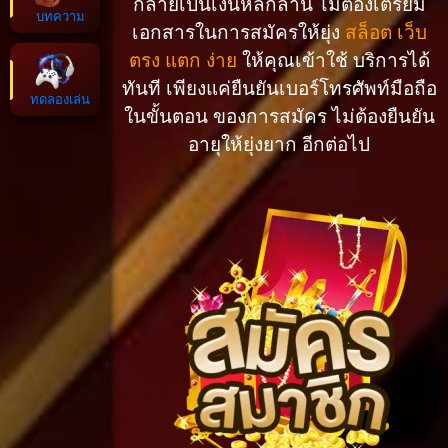
กลายเป็นเงินหลักล้าน ไม่ต้องเตรียม
บทความ
เอกสารในการสมัครให้ยุ่ง
สล็อต เว็บ
ตรง แตก ง่าย
ให้คุณเข้าใช้ บริการได้
ทันที เพียงแค่ยืนยันเบอร์โทรศัพท์มือถือ
ทดลองเล่น
ในขั้นตอน ของการสมัคร ไม่ต้องยืนยัน
อายุให้ยุ่งยาก อีกต่อไป