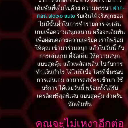
เดิมพันที่เต็มไปด้วย ความหรรษา
ฝาก-
ถอน slotxo auto
รับเงินได้จริงทุกยอด
ไม่มีขั้นต่ำในการทำรายการ จะเล่น
เกมเพื่อความสนุกสนาน หรือจะเดิมพัน
เพื่อผ่อนคลายความเครียด เราก็พร้อม
ให้คุณ เข้ามาร่วมสนุก แล้วในวันนี้ กับ
การเล่นเกม ที่จัดเต็ม ให้ความสนุก
แบบสุดคุ้ม แล้วเพลิดเพลิน ไปกับการ
ทำ เงินกำไร ได้ไม่มีเบื่อ ใครที่ชื่นชอบ
การเล่นเกม สามารถสมัครเข้ามา ใช้
บริการ ได้เลยวันนี้ พร้อมทั้งได้รับ
เครดิตฟรีสุดพิเศษ แบบสุดคุ้ม สำหรับ
นักเดิมพัน
คุณจะไม่เหงาอีกต่อ