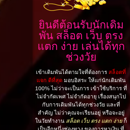
ยินดีต้อนรับนักเดิม
พัน สล็อต เว็บ ตรง
แตก ง่าย เล่นได้ทุก
ช่วงวัย
เข้าเดิมพันได้ตามใจที่ต้องการ
สล็อตที่
แจก ดีที่สุด
มอบอิสระ ให้แก่นักเดิมพัน
100% ไม่ว่าจะเป็นการ เข้าใช้บริการ ที่
ไม่จำกัดเพศ ไม่จำกัดอายุ เรื่องสนุกไป
กับการเดิมพันได้ทุกช่วงวัย และที่
สำคัญ ไม่ว่าคุณจะเรียนอยู่ หรือจะอยู่
ในวัยทำงาน
สล็อต เว็บ ตรง แตก ง่าย
ก็
เป็นอีกหนึ่งช่องทาง ของการหาเงิน ที่