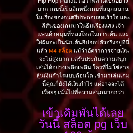
Hip Hop Panda ถือว่าพลาดเป็นอย่าง
มาก เกมนี้เป็นอีกหนึ่งเกมที่สนุกสนาน
ในเรื่องของดนตรีประกอบสุดเร้าใจ และ
สีสันของเกมมาในธีมเรืองแสง เจ้า
แพนด้าหนุ่มที่หลงใหลในการเต้น และ
ใฝ่ฝันจะเป็นนักเต้นฮิปฮอปตัวจริงอยู่ที่นี่
แล้ว
M4 สล็อต
แม้ว่าอัตราการจ่ายเงิน
จะไม่สูงมาก แต่รับประกันความสนุก
เล่นได้อย่างเพลิดเพลิน ใครที่ไม่ใช่สาย
ลุ้นเงินกำไรแบบก้อนโต เข้ามาเล่นเกม
นี้คุณก็ยังได้เงินกำไร แต่อาจจะได้
เรื่อยๆ เน้นไปที่ความสนุกมากกว่า
เข้าเดิมพันได้เลย
วันนี้ สล็อต pg เว็บ