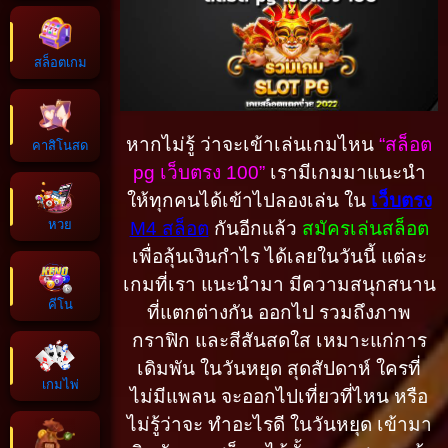
สล็อตเกม
หากไม่รู้ ว่าจะเข้าเล่นเกมไหน
“สล็อต
คาสิโนสด
pg เว็บตรง 100”
เรามีเกมมาแนะนำ
ให้ทุกคนได้เข้าไปลองเล่น ใน
เว็บตรง
หวย
M4 สล็อต
กันอีกแล้ว
สมัครเล่นสล็อต
เพื่อลุ้นเงินกำไร ได้เลยในวันนี้ แต่ละ
เกมที่เรา แนะนำมา มีความสนุกสนาน
คีโน
ที่แตกต่างกัน ออกไป รวมถึงภาพ
กราฟิก และสีสันสดใส เหมาะแก่การ
เดิมพัน ในวันหยุด สุดสัปดาห์ ใครที่
เกมไพ่
ไม่มีแพลน จะออกไปเที่ยวที่ไหน หรือ
ไม่รู้ว่าจะ ทำอะไรดี ในวันหยุด เข้ามา