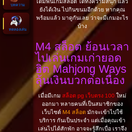
เดิมพันเกมสล็อต ได้ทั้งความสนุก แล้ว
บทความ
ยังได้เงิน ไปกินขนมอีกด้วย หากคุณ
พร้อมแล้ว มาดูกันเลย ว่าจะมีเกมอะไร
บ้าง
ทดลองเล่น
M4 สล็อต ย้อนเวลา
ไปเล่นเกมเก่ายอด
ฮิต Mahjong Ways
ลุ้นเงินบวกต่อเนื่อง
เมื่อมีเกม
สล็อต pg เว็บตรง 100
ใหม่
ออกมา หลายคนที่เป็นสมาชิกของ
เว็บไซต์
M4 สล็อต
มักจะเข้าไปใช้
บริการ กันเป็นประจำ แต่เมื่อคุณเข้า
เล่นไปได้สักพัก อาจจะรู้สึกเบื่อ เราจึง