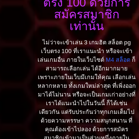
ตรง 100 ด้วยการ
สมัครสมาชิก
เท่านั้น
ไม่ว่าจะเข้าเล่น 3 เกมฮิต
สล็อต pg
เว็บตรง 100
ที่เราแนะนำ หรือจะเข้า
เล่นเกมอื่น ภายในเว็บไซต์
M4 สล็อต
ก็
สามารถเลือกเล่น ได้อีกมากมาย
เพราะภายในเว็บมีเกมให้คุณ เลือกเล่น
หลากหลาย ทั้งเกมใหม่ล่าสุด ที่เพิ่งออก
มาได้ไม่นาน หรือจะเป็นเกมเก่าอย่างที่
เราได้แนะนำไปในวันนี้ ก็ได้เช่น
เดียวกัน แต่รับประกันว่าทุกเกมเต็มไป
ด้วยความหรรษา ความสนุกสนาน ที่
คุณต้องเข้าไปลอง ด้วยการสมัคร
สมาชิกเข้ามาเป็นส่วนหนึ่งภายใน