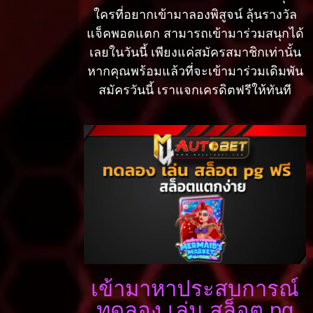
ใครที่อยากเข้ามาลองพิสูจน์ ลุ้นรางวัล
แจ็คพอตแตก สามารถเข้ามาร่วมสนุกได้
เลยในวันนี้ เพียงแค่สมัครสมาชิกเท่านั้น
หากคุณพร้อมแล้วที่จะเข้ามาร่วมเดิมพัน
สมัครวันนี้ เราแจกเครดิตฟรีให้ทันที
เข้ามาหาประสบการณ์
ทดลอง เล่น สล็อต pg