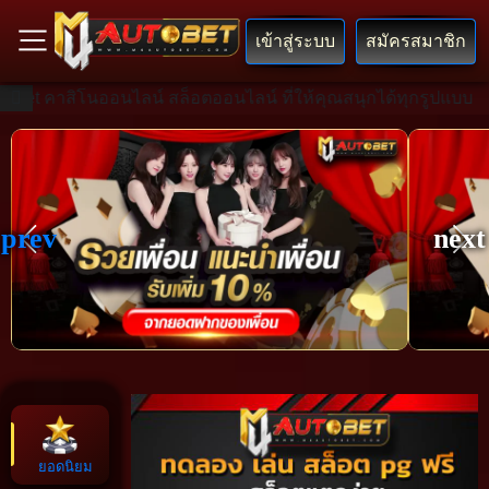
เข้าสู่ระบบ
สมัครสมาชิก
สิโนออนไลน์ สล็อตออนไลน์ ที่ให้คุณสนุกได้ทุกรูปแบบ
ยอดนิยม