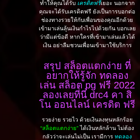
ทำให้คุณได้รับ
เครดิตฟรี
เยอะ นอกจาก
คุณจะได้รับเครดิตฟรี ยังเป็นการบอกต่อ
ช่องทางรวยให้กับเพื่อนของคุณอีกด้วย
เข้ามาเล่นลุ้นเงินกำไรไปด้วยกัน บอกเลย
ว่ามีแต่ข้อดี หากใครที่เข้ามาเล่นแล้วได้
เงิน อย่าลืมชวนเพื่อนเข้ามาใช้บริการ
สรุป สล็อตแตกง่าย ที่
อยากให้รู้จัก ทดลอง
เล่น สล็อต pg ฟรี 2022
ลองเลยที่นี่ drc4 คา สิ
โน ออนไลน์ เครดิต ฟรี
รวยง่าย รวยไว ด้วยเงินลงทุนหลักร้อย
“สล็อตแตกง่าย”
ได้เงินหลักล้าน ไม่ต้อง
กลัวว่าจะเล่นไม่เป็น เรามีการ
ทดลอง