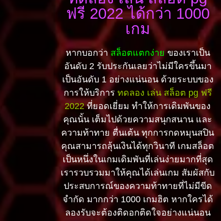
ฟรี 2022 ได้กว่า 1000
เกม
หากบอกว่า
สล็อตแตกง่าย
ของเราเป็น
อันดับ 2 รับประกันเลยว่าไม่มีใครขึ้นมา
เป็นอันดับ 1 อย่างแน่นอน ด้วยระบบของ
การให้บริการ
ทดลอง เล่น สล็อต pg ฟรี
2022
ที่ยอดเยี่ยม ทำให้การเดิมพันของ
คุณนั้น เต็มไปด้วยความสนุกสนาน และ
ความท้าทาย ตื่นเต้น ทุกการกดหมุนสปิน
คุณสามารถลุ้นเงินได้ทุกวินาที เกมสล็อต
เป็นหนึ่งในเกมเดิมพันที่เล่นง่ายมากที่สุด
เรารวบรวมมาให้คุณได้เล่นเกม สัมผัสกับ
ประสบการณ์ของความท้าทายที่ไม่มีขีด
จำกัด มากกว่า 1000 เกมฮิต หากใครได้
ลองรับจะต้องติดอกติดใจอย่างแน่นอน