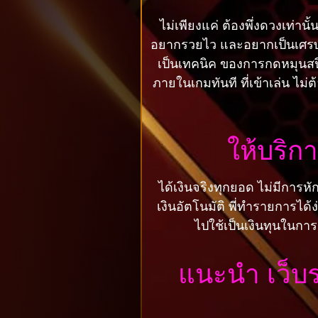
ไม่เพียงแค่ ต้องพึ่งดวงเท่านั้
อยากรวยไว และอยากเป็นเศรษ
เป็นเทคนิค ของการกดหมุนสปิน 
ภายในเกมทันที ที่เข้าเล่น ไม่
ให้บริก
ได้เงินจริงทุกยอด ไม่มีการหั
เงินอัตโนมัติ พี่ทำรายการได
ไปใช้เป็นเงินทุนในการ
แนะนำ เว็บร