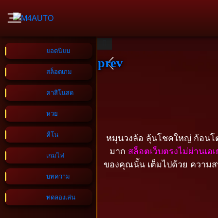
ยอดนิยม
สล็อตเกม
คาสิโนสด
หวย
คีโน
หมุนวงล้อ ลุ้นโชคใหญ่ ก้อน
มาก
สล็อตเว็บตรงไม่ผ่านเอเ
เกมไพ่
ของคุณนั้น เต็มไปด้วย ความส
บทความ
ทดลองเล่น